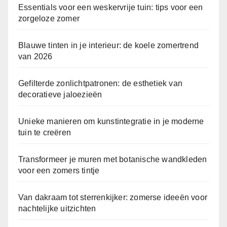
Essentials voor een weskervrije tuin: tips voor een
zorgeloze zomer
Blauwe tinten in je interieur: de koele zomertrend
van 2026
Gefilterde zonlichtpatronen: de esthetiek van
decoratieve jaloezieën
Unieke manieren om kunstintegratie in je moderne
tuin te creëren
Transformeer je muren met botanische wandkleden
voor een zomers tintje
Van dakraam tot sterrenkijker: zomerse ideeën voor
nachtelijke uitzichten