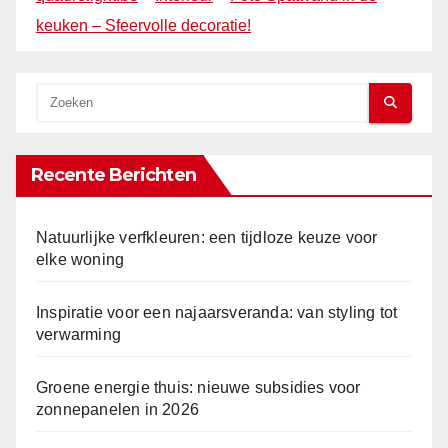
keuken – Sfeervolle decoratie!
Recente Berichten
Natuurlijke verfkleuren: een tijdloze keuze voor
elke woning
Inspiratie voor een najaarsveranda: van styling tot
verwarming
Groene energie thuis: nieuwe subsidies voor
zonnepanelen in 2026