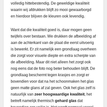
volledig hittebestendig. De geweldige kwaliteit
waarin wij afdrukken blijft zo mooi gewaarborgd
en hierdoor blijven de kleuren ook levendig.
Want dat die kwaliteit goed is, daar mogen geen
twijfels over bestaan. We drukken de afbeelding af
aan de achterkant van de plaat die eerst uitvoerig
is bewerkt. Er zit namelijk een grondlaag overheen
die zorgt voor visuele diepte en extra scherpte van
de afbeelding. Maar dit niet alleen het zorgt ook
nog eens dat de foto nog beter behouden blijft. De
grondlaag beschermt tegen krasjes en zorgt er
bovendien voor dat na het schoonmaken het glas
geen matte glans af zal geven. Ook het glas zelf is
natuurlijk van
zeer hoogwaardige kwaliteit
, het
betreft namelijk thermisch
gehard glas
dat