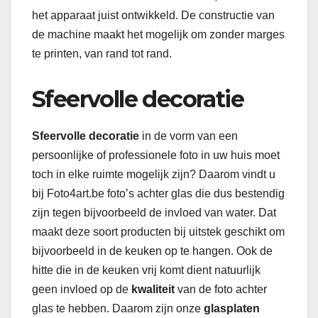
het apparaat juist ontwikkeld. De constructie van
de machine maakt het mogelijk om zonder marges
te printen, van rand tot rand.
Sfeervolle decoratie
Sfeervolle decoratie
in de vorm van een
persoonlijke of professionele foto in uw huis moet
toch in elke ruimte mogelijk zijn? Daarom vindt u
bij Foto4art.be foto’s achter glas die dus bestendig
zijn tegen bijvoorbeeld de invloed van water. Dat
maakt deze soort producten bij uitstek geschikt om
bijvoorbeeld in de keuken op te hangen. Ook de
hitte die in de keuken vrij komt dient natuurlijk
geen invloed op de
kwaliteit
van de foto achter
glas te hebben. Daarom zijn onze
glasplaten