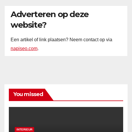
Adverteren op deze
website?
Een artikel of link plaatsen? Neem contact op via
napiseo.com
.
You missed
INTERIEUR