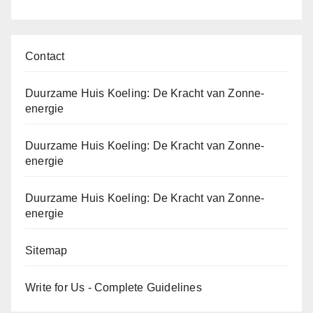
Contact
Duurzame Huis Koeling: De Kracht van Zonne-
energie
Duurzame Huis Koeling: De Kracht van Zonne-
energie
Duurzame Huis Koeling: De Kracht van Zonne-
energie
Sitemap
Write for Us - Complete Guidelines