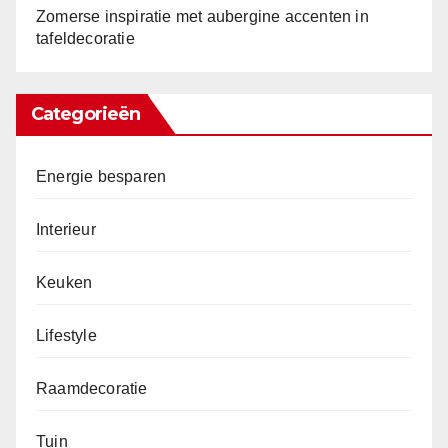
Zomerse inspiratie met aubergine accenten in
tafeldecoratie
Categorieën
Energie besparen
Interieur
Keuken
Lifestyle
Raamdecoratie
Tuin