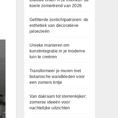
koele zomertrend van 2026
Gefilterde zonlichtpatronen: de
esthetiek van decoratieve
jaloezieën
Unieke manieren om
kunstintegratie in je moderne
tuin te creëren
Transformeer je muren met
botanische wandkleden voor
een zomers tintje
Van dakraam tot sterrenkijker:
zomerse ideeën voor
nachtelijke uitzichten