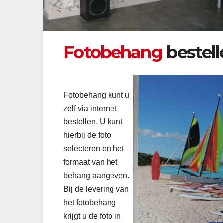
Fotobehang
bestell
Fotobehang kunt u
zelf via internet
bestellen. U kunt
hierbij de foto
selecteren en het
formaat van het
behang aangeven.
Bij de levering van
het fotobehang
krijgt u de foto in