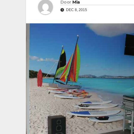
Door
Mia
DEC 8, 2015