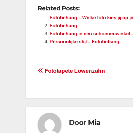
Related Posts:
Fotobehang – Welke foto kies jij op 
Fotobehang
Fotobehang in een schoenenwinkel –
Persoonlijke stijl – Fotobehang
Berichtnavigatie
Fototapete Löwenzahn
Door
Mia