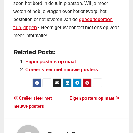
zoon het bord in de tuin plaatsen. Wil je meer
weten of heb je vragen over het ontwerp, het
bestellen of het leveren van de
geboorteborden
tuin jongen
? Neem gerust contact met ons op voor
meer informatie!
Related Posts:
Eigen posters op maat
Creëer sfeer met nieuwe posters
Berichtnavigatie
Creëer sfeer met
Eigen posters op maat
nieuwe posters