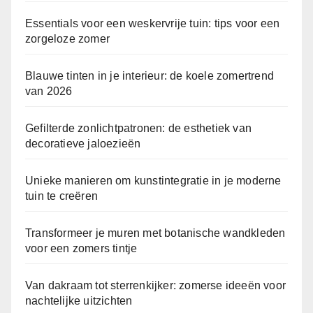
Essentials voor een weskervrije tuin: tips voor een
zorgeloze zomer
Blauwe tinten in je interieur: de koele zomertrend
van 2026
Gefilterde zonlichtpatronen: de esthetiek van
decoratieve jaloezieën
Unieke manieren om kunstintegratie in je moderne
tuin te creëren
Transformeer je muren met botanische wandkleden
voor een zomers tintje
Van dakraam tot sterrenkijker: zomerse ideeën voor
nachtelijke uitzichten