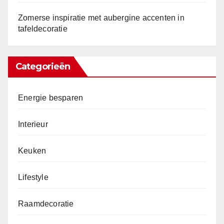
Zomerse inspiratie met aubergine accenten in
tafeldecoratie
Categorieën
Energie besparen
Interieur
Keuken
Lifestyle
Raamdecoratie