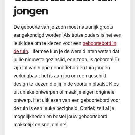
jongen
De geboorte van je zoon moet natuurlijk groots
aangekondigd worden! Als trotse ouders is het een
leuk idee om te kiezen voor een
geboortebord in
de tuin
. Hiermee kun je de wereld laten weten dat
jullie nieuwste gezinslid, een zoon, is geboren! Er
zijn tal van hippe geboorteborden tuin jongen
verkrijgbaar: het is aan jou om een geschikt
design te kiezen die jij in de voortuin plaatst. Kies
uit unieke ontwerpen of maak je eigen originele
ontwerp. Het uitkiezen van een geboortebord voor
de tuin is een leuke bezigheid. Ontdek zelf al je
mogelijkheden en bestel jouw geboortebord
makkelijk en snel online!