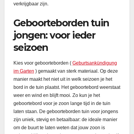
verkrijgbaar zijn.
Geboorteborden tuin
jongen: voor ieder
seizoen
Kies voor geboorteborden (
Geburtsankündigung
im Garten
) gemaakt van sterk materiaal. Op deze
manier maakt het niet uit in welk seizoen je het
bord in de tuin plaatst. Het geboortebord weerstaat
weer en wind en blijft mooi. Zo kun je het
geboortebord voor je zoon lange tijd in de tuin
laten staan. De geboorteborden tuin voor jongens
zijn uniek, stevig en betaalbaar: de ideale manier
om de buurt te laten weten dat jouw zoon is