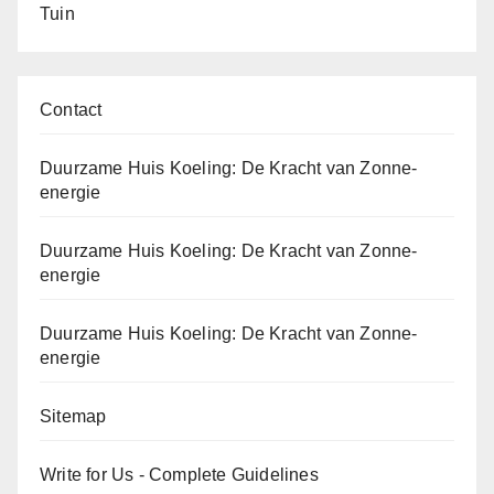
Tuin
Contact
Duurzame Huis Koeling: De Kracht van Zonne-
energie
Duurzame Huis Koeling: De Kracht van Zonne-
energie
Duurzame Huis Koeling: De Kracht van Zonne-
energie
Sitemap
Write for Us - Complete Guidelines