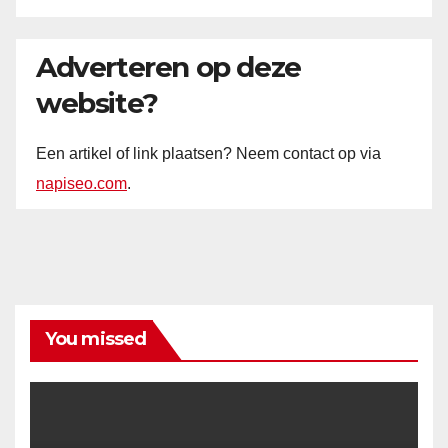
Adverteren op deze
website?
Een artikel of link plaatsen? Neem contact op via
napiseo.com
.
You missed