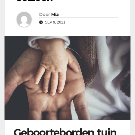
Door
Mia
SEP 9, 2021
Geboorteborden tuin