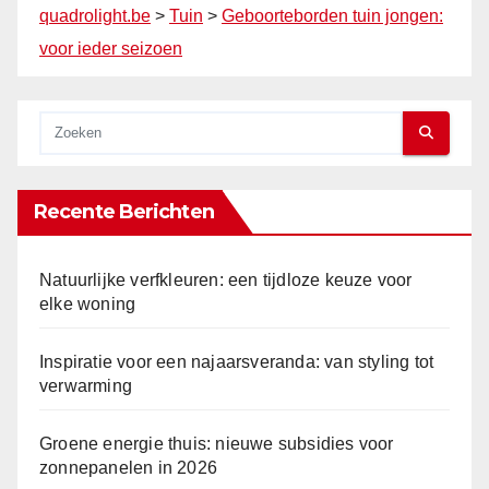
quadrolight.be
>
Tuin
>
Geboorteborden tuin jongen:
voor ieder seizoen
Recente Berichten
Natuurlijke verfkleuren: een tijdloze keuze voor
elke woning
Inspiratie voor een najaarsveranda: van styling tot
verwarming
Groene energie thuis: nieuwe subsidies voor
zonnepanelen in 2026