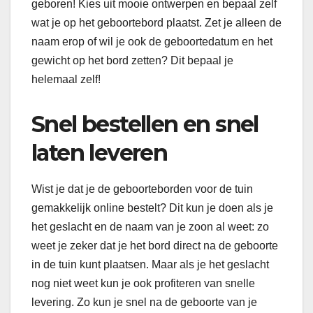
geboren! Kies uit mooie ontwerpen en bepaal zelf
wat je op het geboortebord plaatst. Zet je alleen de
naam erop of wil je ook de geboortedatum en het
gewicht op het bord zetten? Dit bepaal je
helemaal zelf!
Snel bestellen en snel
laten leveren
Wist je dat je de geboorteborden voor de tuin
gemakkelijk online bestelt? Dit kun je doen als je
het geslacht en de naam van je zoon al weet: zo
weet je zeker dat je het bord direct na de geboorte
in de tuin kunt plaatsen. Maar als je het geslacht
nog niet weet kun je ook profiteren van snelle
levering. Zo kun je snel na de geboorte van je