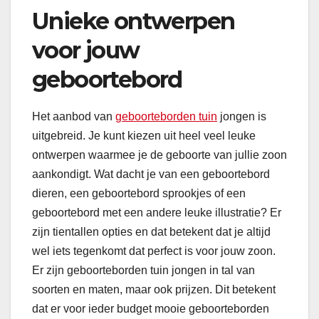
Unieke ontwerpen
voor jouw
geboortebord
Het aanbod van
geboorteborden tuin
jongen is
uitgebreid. Je kunt kiezen uit heel veel leuke
ontwerpen waarmee je de geboorte van jullie zoon
aankondigt. Wat dacht je van een geboortebord
dieren, een geboortebord sprookjes of een
geboortebord met een andere leuke illustratie? Er
zijn tientallen opties en dat betekent dat je altijd
wel iets tegenkomt dat perfect is voor jouw zoon.
Er zijn geboorteborden tuin jongen in tal van
soorten en maten, maar ook prijzen. Dit betekent
dat er voor ieder budget mooie geboorteborden