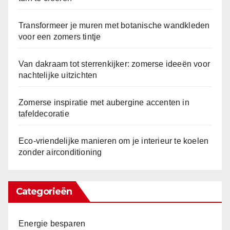
Transformeer je muren met botanische wandkleden
voor een zomers tintje
Van dakraam tot sterrenkijker: zomerse ideeën voor
nachtelijke uitzichten
Zomerse inspiratie met aubergine accenten in
tafeldecoratie
Eco-vriendelijke manieren om je interieur te koelen
zonder airconditioning
Categorieën
Energie besparen