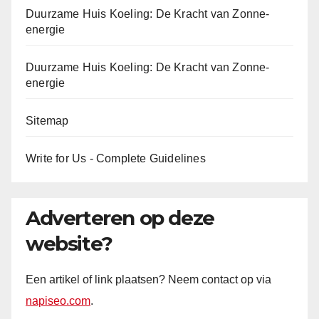
Duurzame Huis Koeling: De Kracht van Zonne-
energie
Duurzame Huis Koeling: De Kracht van Zonne-
energie
Sitemap
Write for Us - Complete Guidelines
Adverteren op deze
website?
Een artikel of link plaatsen? Neem contact op via
napiseo.com
.