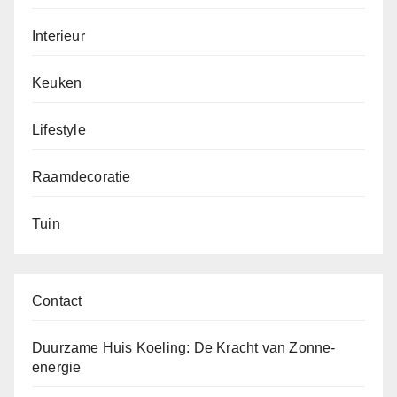
Interieur
Keuken
Lifestyle
Raamdecoratie
Tuin
Contact
Duurzame Huis Koeling: De Kracht van Zonne-
energie