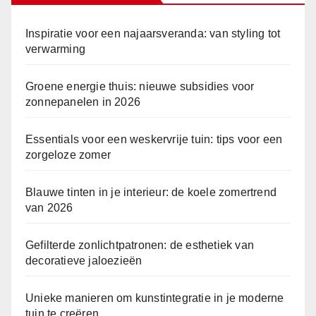
Inspiratie voor een najaarsveranda: van styling tot
verwarming
Groene energie thuis: nieuwe subsidies voor
zonnepanelen in 2026
Essentials voor een weskervrije tuin: tips voor een
zorgeloze zomer
Blauwe tinten in je interieur: de koele zomertrend
van 2026
Gefilterde zonlichtpatronen: de esthetiek van
decoratieve jaloezieën
Unieke manieren om kunstintegratie in je moderne
tuin te creëren