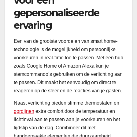
voor een
gepersonaliseerde
ervaring
Een van de grootste voordelen van smart home-
technologie is de mogelijkheid om persoonlijke
voorkeuren in real-time toe te passen. Met een hub
zoals Google Home of Amazon Alexa kun je
stemcommando’s gebruiken om de verlichting aan
te passen. Dit maakt het eenvoudig om direct te
reageren op de sfeer en de reacties van je gasten.
Naast verlichting bieden slimme thermostaten en
gordijnen
extra comfort door de temperatuur en
lichtinval aan te passen aan je voorkeuren en het
tijdstip van de dag. Combineer dit met
handgemaakte elementen die duurzaamheid