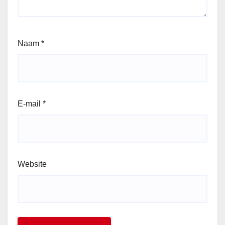
Naam
*
E-mail
*
Website