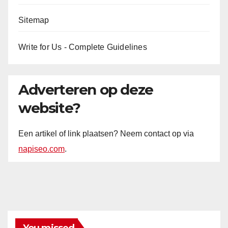
Sitemap
Write for Us - Complete Guidelines
Adverteren op deze
website?
Een artikel of link plaatsen? Neem contact op via
napiseo.com
.