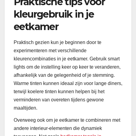
Praktische tips voor
kleurgebruik in je
eetkamer
Praktisch gezien kun je beginnen door te
experimenteren met verschillende
kleurencombinaties in je eetkamer. Gebruik smart
lights om de instelling keer op keer te veranderen,
afhankelijk van de gelegenheid of je stemming.
Warme tinten kunnen ideaal zijn voor lange diners,
terwijl koelere tinten kunnen helpen bij het
verminderen van overeten tijdens gewone
maaltijden.
Overweeg ook om je eetkamer te combineren met
andere interieur-elementen die dynamiek