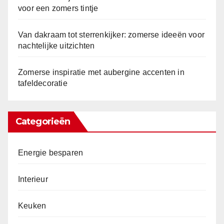
voor een zomers tintje
Van dakraam tot sterrenkijker: zomerse ideeën voor
nachtelijke uitzichten
Zomerse inspiratie met aubergine accenten in
tafeldecoratie
Categorieën
Energie besparen
Interieur
Keuken