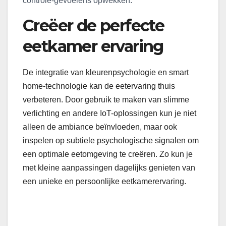
controle-gevoelens opwekken.
Creëer de perfecte
eetkamer ervaring
De integratie van kleurenpsychologie en smart
home-technologie kan de eetervaring thuis
verbeteren. Door gebruik te maken van slimme
verlichting en andere IoT-oplossingen kun je niet
alleen de ambiance beïnvloeden, maar ook
inspelen op subtiele psychologische signalen om
een optimale eetomgeving te creëren. Zo kun je
met kleine aanpassingen dagelijks genieten van
een unieke en persoonlijke eetkamerervaring.