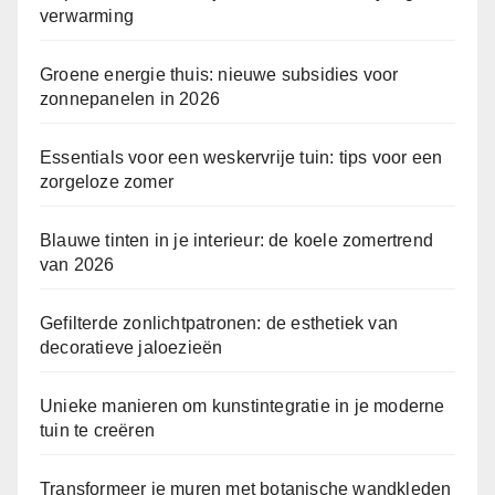
verwarming
Groene energie thuis: nieuwe subsidies voor
zonnepanelen in 2026
Essentials voor een weskervrije tuin: tips voor een
zorgeloze zomer
Blauwe tinten in je interieur: de koele zomertrend
van 2026
Gefilterde zonlichtpatronen: de esthetiek van
decoratieve jaloezieën
Unieke manieren om kunstintegratie in je moderne
tuin te creëren
Transformeer je muren met botanische wandkleden