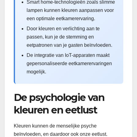
Smart home-technologieën zoals slimme
lampen kunnen kleuren aanpassen voor
een optimale eetkamerervaring.
Door kleuren en verlichting aan te
passen, kun je de stemming en
eetpatronen van je gasten beïnvloeden.
De integratie van IoT-apparaten maakt
gepersonaliseerde eetkamerervaringen
mogelijk.
De psychologie van
kleuren en eetlust
Kleuren kunnen de menselijke psyche
beïnvloeden, en daardoor ook onze eetlust.