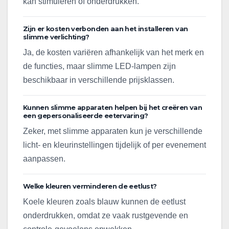
kan stimuleren of onderdrukken.
Zijn er kosten verbonden aan het installeren van
slimme verlichting?
Ja, de kosten variëren afhankelijk van het merk en
de functies, maar slimme LED-lampen zijn
beschikbaar in verschillende prijsklassen.
Kunnen slimme apparaten helpen bij het creëren van
een gepersonaliseerde eetervaring?
Zeker, met slimme apparaten kun je verschillende
licht- en kleurinstellingen tijdelijk of per evenement
aanpassen.
Welke kleuren verminderen de eetlust?
Koele kleuren zoals blauw kunnen de eetlust
onderdrukken, omdat ze vaak rustgevende en