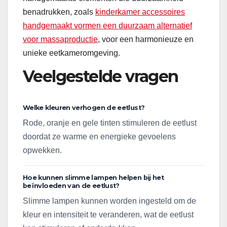
benadrukken, zoals
kinderkamer accessoires
handgemaakt vormen een duurzaam alternatief
voor massaproductie
, voor een harmonieuze en
unieke eetkameromgeving.
Veelgestelde vragen
Welke kleuren verhogen de eetlust?
Rode, oranje en gele tinten stimuleren de eetlust
doordat ze warme en energieke gevoelens
opwekken.
Hoe kunnen slimme lampen helpen bij het
beïnvloeden van de eetlust?
Slimme lampen kunnen worden ingesteld om de
kleur en intensiteit te veranderen, wat de eetlust