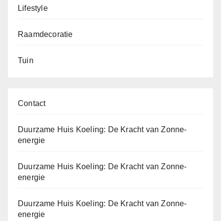
Lifestyle
Raamdecoratie
Tuin
Contact
Duurzame Huis Koeling: De Kracht van Zonne-
energie
Duurzame Huis Koeling: De Kracht van Zonne-
energie
Duurzame Huis Koeling: De Kracht van Zonne-
energie