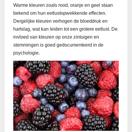
Warme kleuren zoals rood, oranje en geel staan
bekend om hun eetlustopwekkende effecten.
Dergelijke kleuren verhogen de bloeddruk en
hartslag, wat kan leiden tot een grotere eetlust. De
invloed van kleuren op onze zintuigen en
stemmingen is goed gedocumenteerd in de
psychologie.