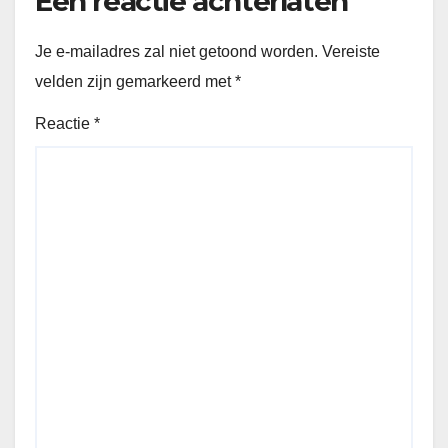
Een reactie achterlaten
Je e-mailadres zal niet getoond worden.
Vereiste
velden zijn gemarkeerd met
*
Reactie
*