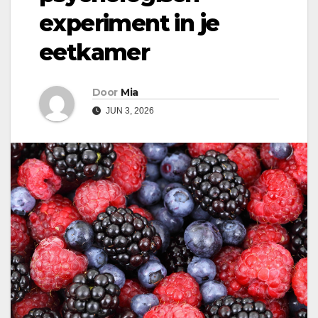
experiment in je
eetkamer
Door
Mia
JUN 3, 2026