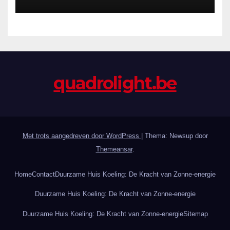
quadrolight.be
Met trots aangedreven door WordPress
|
Thema: Newsup door
Themeansar
.
Home
Contact
Duurzame Huis Koeling: De Kracht van Zonne-energie
Duurzame Huis Koeling: De Kracht van Zonne-energie
Duurzame Huis Koeling: De Kracht van Zonne-energie
Sitemap