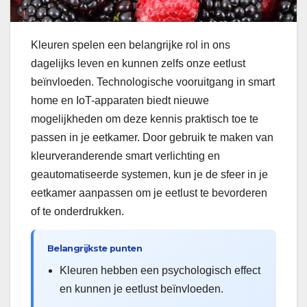
Kleuren spelen een belangrijke rol in ons
dagelijks leven en kunnen zelfs onze eetlust
beïnvloeden. Technologische vooruitgang in smart
home en IoT-apparaten biedt nieuwe
mogelijkheden om deze kennis praktisch toe te
passen in je eetkamer. Door gebruik te maken van
kleurveranderende smart verlichting en
geautomatiseerde systemen, kun je de sfeer in je
eetkamer aanpassen om je eetlust te bevorderen
of te onderdrukken.
Belangrijkste punten
Kleuren hebben een psychologisch effect
en kunnen je eetlust beïnvloeden.