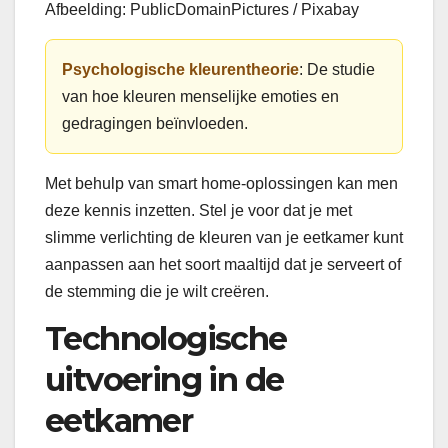
Afbeelding: PublicDomainPictures / Pixabay
Psychologische kleurentheorie
: De studie
van hoe kleuren menselijke emoties en
gedragingen beïnvloeden.
Met behulp van smart home-oplossingen kan men
deze kennis inzetten. Stel je voor dat je met
slimme verlichting de kleuren van je eetkamer kunt
aanpassen aan het soort maaltijd dat je serveert of
de stemming die je wilt creëren.
Technologische
uitvoering in de
eetkamer