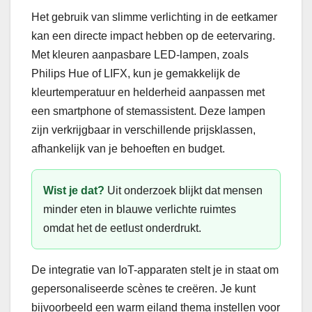
Het gebruik van slimme verlichting in de eetkamer
kan een directe impact hebben op de eetervaring.
Met kleuren aanpasbare LED-lampen, zoals
Philips Hue of LIFX, kun je gemakkelijk de
kleurtemperatuur en helderheid aanpassen met
een smartphone of stemassistent. Deze lampen
zijn verkrijgbaar in verschillende prijsklassen,
afhankelijk van je behoeften en budget.
Wist je dat?
Uit onderzoek blijkt dat mensen
minder eten in blauwe verlichte ruimtes
omdat het de eetlust onderdrukt.
De integratie van IoT-apparaten stelt je in staat om
gepersonaliseerde scènes te creëren. Je kunt
bijvoorbeeld een warm eiland thema instellen voor