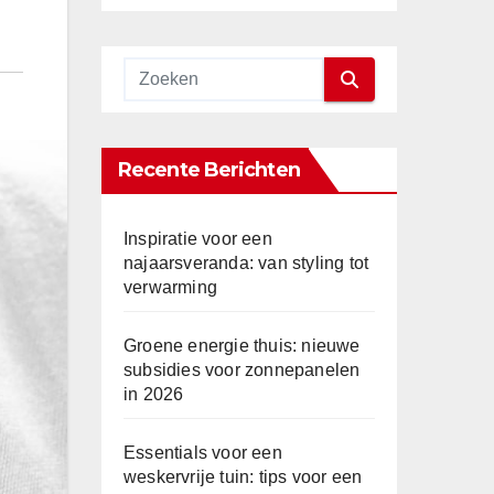
Recente Berichten
Inspiratie voor een
najaarsveranda: van styling tot
verwarming
Groene energie thuis: nieuwe
subsidies voor zonnepanelen
in 2026
Essentials voor een
weskervrije tuin: tips voor een