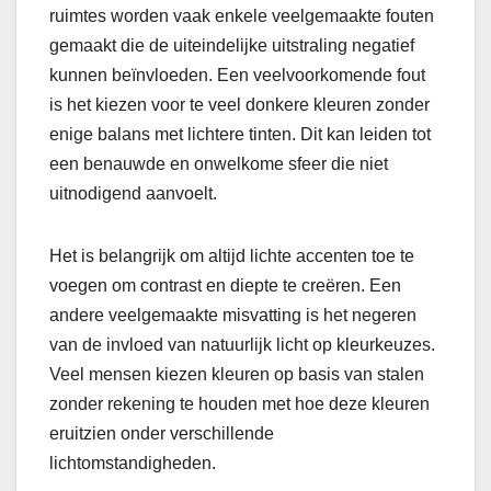
ruimtes worden vaak enkele veelgemaakte fouten
gemaakt die de uiteindelijke uitstraling negatief
kunnen beïnvloeden. Een veelvoorkomende fout
is het kiezen voor te veel donkere kleuren zonder
enige balans met lichtere tinten. Dit kan leiden tot
een benauwde en onwelkome sfeer die niet
uitnodigend aanvoelt.
Het is belangrijk om altijd lichte accenten toe te
voegen om contrast en diepte te creëren. Een
andere veelgemaakte misvatting is het negeren
van de invloed van natuurlijk licht op kleurkeuzes.
Veel mensen kiezen kleuren op basis van stalen
zonder rekening te houden met hoe deze kleuren
eruitzien onder verschillende
lichtomstandigheden.