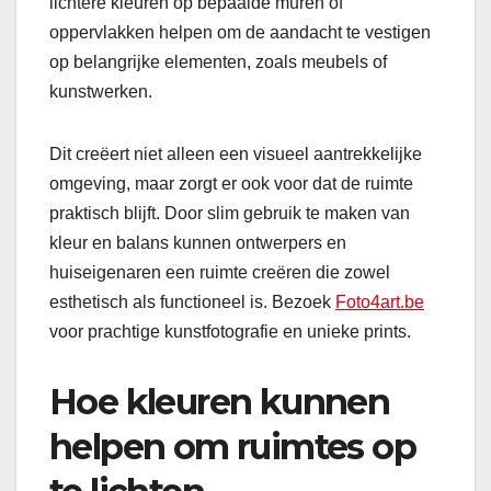
lichtere kleuren op bepaalde muren of
oppervlakken helpen om de aandacht te vestigen
op belangrijke elementen, zoals meubels of
kunstwerken.
Dit creëert niet alleen een visueel aantrekkelijke
omgeving, maar zorgt er ook voor dat de ruimte
praktisch blijft. Door slim gebruik te maken van
kleur en balans kunnen ontwerpers en
huiseigenaren een ruimte creëren die zowel
esthetisch als functioneel is. Bezoek
Foto4art.be
voor prachtige kunstfotografie en unieke prints.
Hoe kleuren kunnen
helpen om ruimtes op