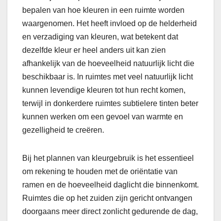
bepalen van hoe kleuren in een ruimte worden
waargenomen. Het heeft invloed op de helderheid
en verzadiging van kleuren, wat betekent dat
dezelfde kleur er heel anders uit kan zien
afhankelijk van de hoeveelheid natuurlijk licht die
beschikbaar is. In ruimtes met veel natuurlijk licht
kunnen levendige kleuren tot hun recht komen,
terwijl in donkerdere ruimtes subtielere tinten beter
kunnen werken om een gevoel van warmte en
gezelligheid te creëren.
Bij het plannen van kleurgebruik is het essentieel
om rekening te houden met de oriëntatie van
ramen en de hoeveelheid daglicht die binnenkomt.
Ruimtes die op het zuiden zijn gericht ontvangen
doorgaans meer direct zonlicht gedurende de dag,