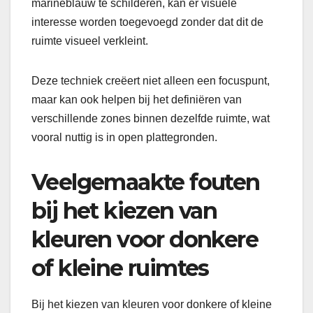
marineblauw te schilderen, kan er visuele
interesse worden toegevoegd zonder dat dit de
ruimte visueel verkleint.
Deze techniek creëert niet alleen een focuspunt,
maar kan ook helpen bij het definiëren van
verschillende zones binnen dezelfde ruimte, wat
vooral nuttig is in open plattegronden.
Veelgemaakte fouten
bij het kiezen van
kleuren voor donkere
of kleine ruimtes
Bij het kiezen van kleuren voor donkere of kleine