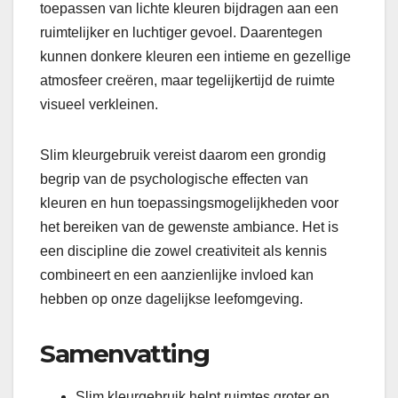
toepassen van lichte kleuren bijdragen aan een
ruimtelijker en luchtiger gevoel. Daarentegen
kunnen donkere kleuren een intieme en gezellige
atmosfeer creëren, maar tegelijkertijd de ruimte
visueel verkleinen.
Slim kleurgebruik vereist daarom een grondig
begrip van de psychologische effecten van
kleuren en hun toepassingsmogelijkheden voor
het bereiken van de gewenste ambiance. Het is
een discipline die zowel creativiteit als kennis
combineert en een aanzienlijke invloed kan
hebben op onze dagelijkse leefomgeving.
Samenvatting
Slim kleurgebruik helpt ruimtes groter en