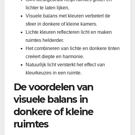
lichter te laten lijken.
Visuele balans met kleuren verbetert de
sfeer in donkere of kleine kamers.
Lichte kleuren reflecteren licht en maken
ruimtes helderder.
Het combineren van lichte en donkere tinten
creëert diepte en harmonie.
Natuurlijk licht versterkt het effect van
kleurkeuzes in een ruimte.
De voordelen van
visuele balans in
donkere of kleine
ruimtes