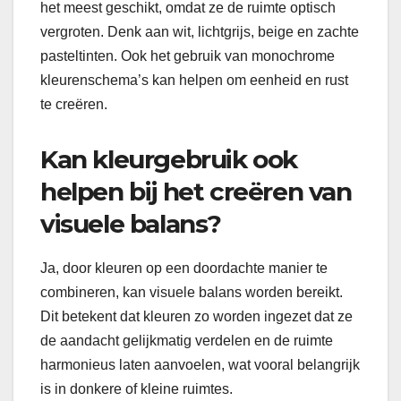
het meest geschikt, omdat ze de ruimte optisch
vergroten. Denk aan wit, lichtgrijs, beige en zachte
pasteltinten. Ook het gebruik van monochrome
kleurenschema’s kan helpen om eenheid en rust
te creëren.
Kan kleurgebruik ook
helpen bij het creëren van
visuele balans?
Ja, door kleuren op een doordachte manier te
combineren, kan visuele balans worden bereikt.
Dit betekent dat kleuren zo worden ingezet dat ze
de aandacht gelijkmatig verdelen en de ruimte
harmonieus laten aanvoelen, wat vooral belangrijk
is in donkere of kleine ruimtes.