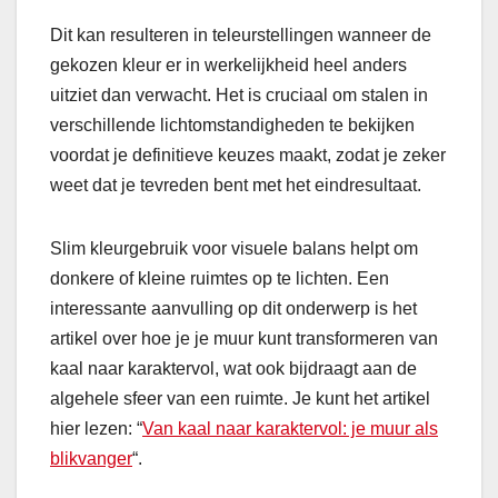
Dit kan resulteren in teleurstellingen wanneer de
gekozen kleur er in werkelijkheid heel anders
uitziet dan verwacht. Het is cruciaal om stalen in
verschillende lichtomstandigheden te bekijken
voordat je definitieve keuzes maakt, zodat je zeker
weet dat je tevreden bent met het eindresultaat.
Slim kleurgebruik voor visuele balans helpt om
donkere of kleine ruimtes op te lichten. Een
interessante aanvulling op dit onderwerp is het
artikel over hoe je je muur kunt transformeren van
kaal naar karaktervol, wat ook bijdraagt aan de
algehele sfeer van een ruimte. Je kunt het artikel
hier lezen: “
Van kaal naar karaktervol: je muur als
blikvanger
“.