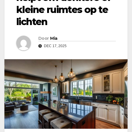
kleine ruimtes op te
lichten
Door
Mia
DEC 17, 2025