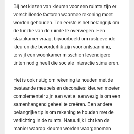
Bij het kiezen van kleuren voor een ruimte zijn er
verschillende factoren waarmee rekening moet
worden gehouden. Ten eerste is het belangrijk om
de functie van de ruimte te overwegen. Een
slaapkamer vraagt bijvoorbeeld om rustgevende
kleuren die bevorderlijk zijn voor ontspanning,
terwijl een woonkamer misschien levendigere
tinten nodig heeft die sociale interactie stimuleren.
Het is ook nuttig om rekening te houden met de
bestaande meubels en decoraties; kleuren moeten
complementair zijn aan wat al aanwezig is om een
samenhangend geheel te creëren. Een andere
belangrijke tip is om rekening te houden met de
verlichting in de ruimte. Natuurlijk licht kan de
manier waarop kleuren worden waargenomen