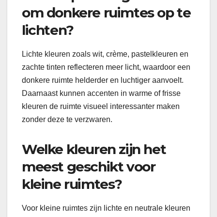
om donkere ruimtes op te
lichten?
Lichte kleuren zoals wit, crème, pastelkleuren en
zachte tinten reflecteren meer licht, waardoor een
donkere ruimte helderder en luchtiger aanvoelt.
Daarnaast kunnen accenten in warme of frisse
kleuren de ruimte visueel interessanter maken
zonder deze te verzwaren.
Welke kleuren zijn het
meest geschikt voor
kleine ruimtes?
Voor kleine ruimtes zijn lichte en neutrale kleuren