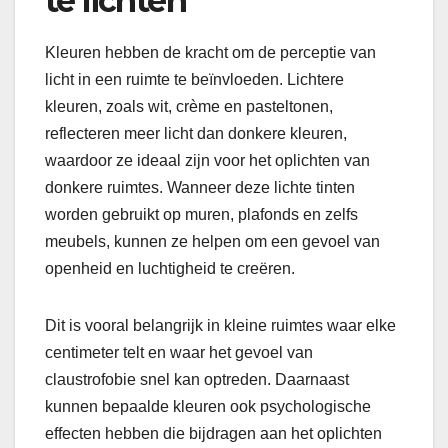
te lichten
Kleuren hebben de kracht om de perceptie van
licht in een ruimte te beïnvloeden. Lichtere
kleuren, zoals wit, crème en pasteltonen,
reflecteren meer licht dan donkere kleuren,
waardoor ze ideaal zijn voor het oplichten van
donkere ruimtes. Wanneer deze lichte tinten
worden gebruikt op muren, plafonds en zelfs
meubels, kunnen ze helpen om een gevoel van
openheid en luchtigheid te creëren.
Dit is vooral belangrijk in kleine ruimtes waar elke
centimeter telt en waar het gevoel van
claustrofobie snel kan optreden. Daarnaast
kunnen bepaalde kleuren ook psychologische
effecten hebben die bijdragen aan het oplichten