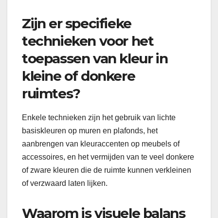
Zijn er specifieke
technieken voor het
toepassen van kleur in
kleine of donkere
ruimtes?
Enkele technieken zijn het gebruik van lichte
basiskleuren op muren en plafonds, het
aanbrengen van kleuraccenten op meubels of
accessoires, en het vermijden van te veel donkere
of zware kleuren die de ruimte kunnen verkleinen
of verzwaard laten lijken.
Waarom is visuele balans