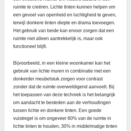
ruimte te creëren. Lichte tinten kunnen helpen om
een gevoel van openheid en luchtigheid te geven,
terwijl donkere tinten diepte en drama toevoegen.
Het gebruik van beide kan ervoor zorgen dat een
ruimte niet alleen aantrekkelijk is, maar ook
functioneel blijft.
Bijvoorbeeld, in een kleine woonkamer kan het
gebruik van lichte muren in combinatie met een
donkerder meubelstuk zorgen voor contrast
zonder dat de ruimte overweldigend aanvoelt. Bij
het toepassen van deze techniek is het belangrijk
om aandacht te besteden aan de verhoudingen
tussen lichte en donkere tinten. Een goede
vuistregel is om ongeveer 60% van de ruimte in
lichte tinten te houden, 30% in middelmatige tinten