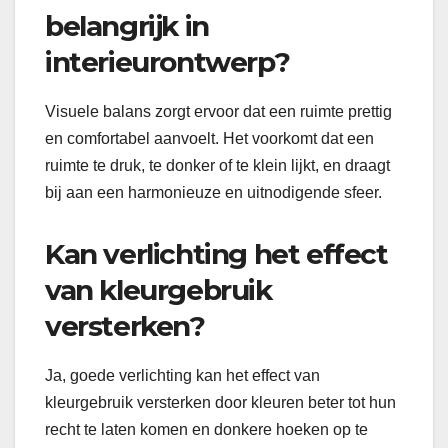
belangrijk in
interieurontwerp?
Visuele balans zorgt ervoor dat een ruimte prettig
en comfortabel aanvoelt. Het voorkomt dat een
ruimte te druk, te donker of te klein lijkt, en draagt
bij aan een harmonieuze en uitnodigende sfeer.
Kan verlichting het effect
van kleurgebruik
versterken?
Ja, goede verlichting kan het effect van
kleurgebruik versterken door kleuren beter tot hun
recht te laten komen en donkere hoeken op te