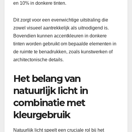
en 10% in donkere tinten.
Dit zorgt voor een evenwichtige uitstraling die
zowel visueel aantrekkelijk als uitnodigend is.
Bovendien kunnen accentkleuren in donkere
tinten worden gebruikt om bepaalde elementen in
de ruimte te benadrukken, zoals kunstwerken of
architectonische details.
Het belang van
natuurlijk licht in
combinatie met
kleurgebruik
Natuurlijk licht speelt een cruciale rol bij het