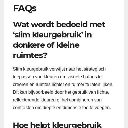
FAQs
Wat wordt bedoeld met
‘slim kleurgebruik’ in
donkere of kleine
ruimtes?
Slim kleurgebruik verwijst naar het strategisch
toepassen van kleuren om visuele balans te
creëren en ruimtes lichter en ruimer te laten lijken.
Dit kan bijvoorbeeld door het gebruik van lichte,
reflecterende kleuren of het combineren van
contrasten om diepte en dimensie toe te voegen.
Hoe helpt kleurgebruik