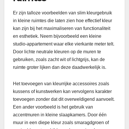
Er zijn talloze voorbeelden van slim kleurgebruik
in kleine ruimtes die laten zien hoe effectief kleur
kan zijn bij het maximaliseren van functionaliteit
en esthetiek. Neem bijvoorbeeld een kleine
studio-appartement waar elke vierkante meter telt.
Door lichte neutrale kleuren op de muren te
gebruiken, zoals zacht wit of lichtgrijs, kan de
ruimte groter lijken dan deze daadwerkelijk is.
Het toevoegen van kleurrijke accessoires zoals
kussens of kunstwerken kan vervolgens karakter
toevoegen zonder dat dit overweldigend aanvoelt.
Een ander voorbeeld is het gebruik van
accentmuren in kleine slaapkamers. Door één
muur in een diepe kleur zoals smaragdgroen of