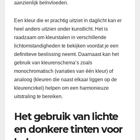
aanzienlijk beïnvloeden.
Een kleur die er prachtig uitziet in daglicht kan er
heel anders uitzien onder kunstlicht. Het is
raadzaam om kleurstalen in verschillende
lichtomstandigheden te bekijken voordat je een
definitieve beslissing neemt. Daarnaast kan het
gebruik van kleurenschema’s zoals
monochromatisch (variaties van één kleur) of
analoog (kleuren die naast elkaar liggen op de
kleurencirkel) helpen om een harmonieuze
uitstraling te bereiken.
Het gebruik van lichte
en donkere tinten voor