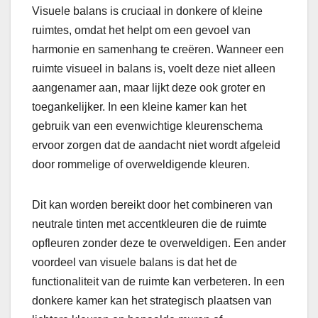
Visuele balans is cruciaal in donkere of kleine
ruimtes, omdat het helpt om een gevoel van
harmonie en samenhang te creëren. Wanneer een
ruimte visueel in balans is, voelt deze niet alleen
aangenamer aan, maar lijkt deze ook groter en
toegankelijker. In een kleine kamer kan het
gebruik van een evenwichtige kleurenschema
ervoor zorgen dat de aandacht niet wordt afgeleid
door rommelige of overweldigende kleuren.
Dit kan worden bereikt door het combineren van
neutrale tinten met accentkleuren die de ruimte
opfleuren zonder deze te overweldigen. Een ander
voordeel van visuele balans is dat het de
functionaliteit van de ruimte kan verbeteren. In een
donkere kamer kan het strategisch plaatsen van