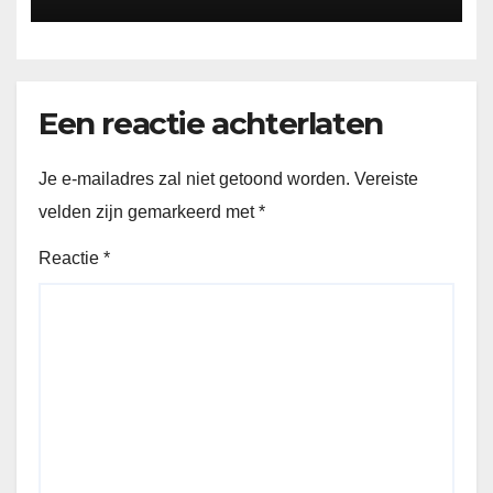
Een reactie achterlaten
Je e-mailadres zal niet getoond worden.
Vereiste
velden zijn gemarkeerd met
*
Reactie
*