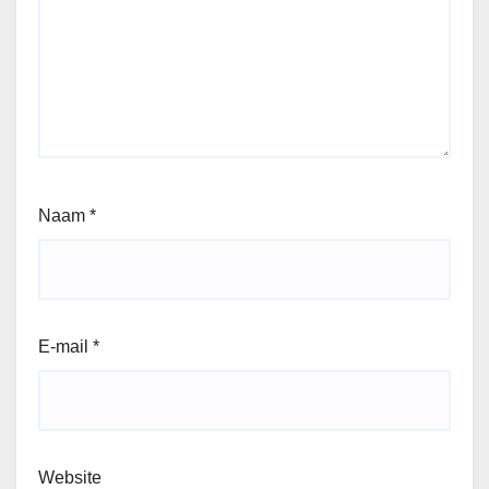
Naam
*
E-mail
*
Website