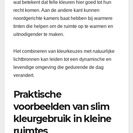
wat betekent dat felle kleuren hier goed tot hun
recht komen. Aan de andere kant kunnen
noordgerichte kamers baat hebben bij warmere
tinten die helpen om de ruimte op te warmen en
uitnodigender te maken.
Het combineren van kleurkeuzes met natuurlijke
lichtbronnen kan leiden tot een dynamische en
levendige omgeving die gedurende de dag
verandert.
Praktische
voorbeelden van slim
kleurgebruik in kleine
ruimtes