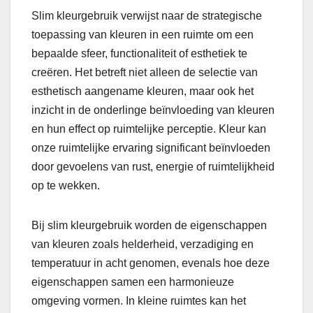
Slim kleurgebruik verwijst naar de strategische
toepassing van kleuren in een ruimte om een
bepaalde sfeer, functionaliteit of esthetiek te
creëren. Het betreft niet alleen de selectie van
esthetisch aangename kleuren, maar ook het
inzicht in de onderlinge beïnvloeding van kleuren
en hun effect op ruimtelijke perceptie. Kleur kan
onze ruimtelijke ervaring significant beïnvloeden
door gevoelens van rust, energie of ruimtelijkheid
op te wekken.
Bij slim kleurgebruik worden de eigenschappen
van kleuren zoals helderheid, verzadiging en
temperatuur in acht genomen, evenals hoe deze
eigenschappen samen een harmonieuze
omgeving vormen. In kleine ruimtes kan het