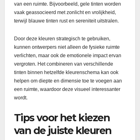
van een ruimte. Bijvoorbeeld, gele tinten worden
vaak geassocieerd met zonlicht en vrolijkheid,
terwijl blauwe tinten rust en sereniteit uitstralen.
Door deze kleuren strategisch te gebruiken,
kunnen ontwerpers niet alleen de fysieke ruimte
verlichten, maar ook de emotionele impact ervan
vergroten. Het combineren van verschillende
tinten binnen hetzelfde kleurenschema kan ook
helpen om diepte en dimensie toe te voegen aan
een ruimte, waardoor deze visueel interessanter
wordt.
Tips voor het kiezen
van de juiste kleuren