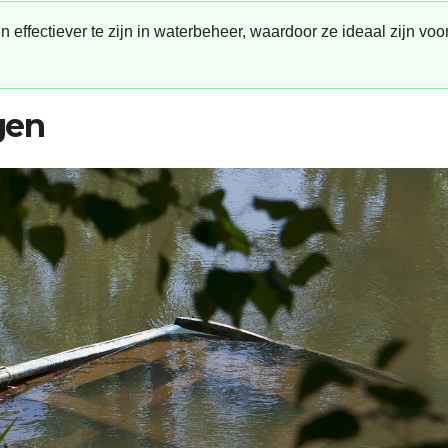
effectiever te zijn in waterbeheer, waardoor ze ideaal zijn voo
gen