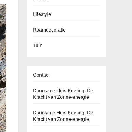
Lifestyle
Raamdecoratie
Tuin
Contact
Duurzame Huis Koeling: De
Kracht van Zonne-energie
Duurzame Huis Koeling: De
Kracht van Zonne-energie