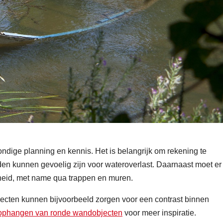
ndige planning en kennis. Het is belangrijk om rekening te
n kunnen gevoelig zijn voor wateroverlast. Daarnaast moet er
gheid, met name qua trappen en muren.
jecten kunnen bijvoorbeeld zorgen voor een contrast binnen
 ophangen van ronde wandobjecten
voor meer inspiratie.