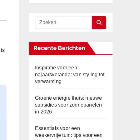
Recente Berichten
 is
Inspiratie voor een
najaarsveranda: van styling tot
verwarming
Groene energie thuis: nieuwe
subsidies voor zonnepanelen
in 2026
Essentials voor een
weskervrije tuin: tips voor een