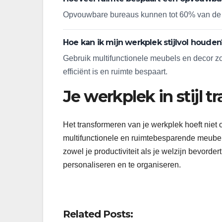
Opvouwbare bureaus kunnen tot 60% van de ru
Hoe kan ik mijn werkplek stijlvol houden
Gebruik multifunctionele meubels en decor zoa
efficiënt is en ruimte bespaart.
Je werkplek in stijl 
Het transformeren van je werkplek hoeft niet
multifunctionele en ruimtebesparende meube
zowel je productiviteit als je welzijn bevordert
personaliseren en te organiseren.
Related Posts: