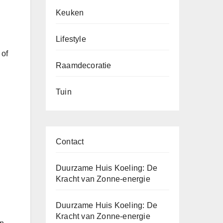
Keuken
Lifestyle
 of
Raamdecoratie
Tuin
Contact
Duurzame Huis Koeling: De
Kracht van Zonne-energie
Duurzame Huis Koeling: De
Kracht van Zonne-energie