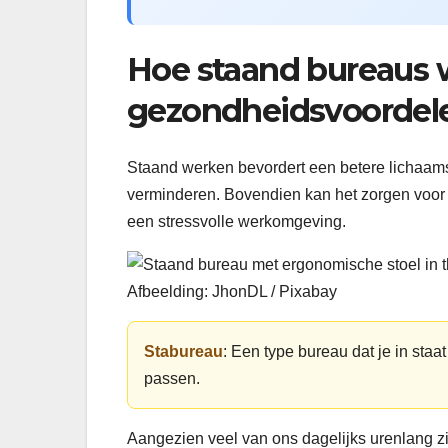
Hoe staand bureaus 
gezondheidsvoordele
Staand werken bevordert een betere lichaam
verminderen. Bovendien kan het zorgen voor ee
een stressvolle werkomgeving.
Afbeelding: JhonDL / Pixabay
Stabureau
: Een type bureau dat je in staa
passen.
Aangezien veel van ons dagelijks urenlang zi