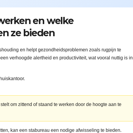
werken en welke
n ze bieden
shouding en helpt gezondheidsproblemen zoals rugpijn te
n verhoogde alertheid en productiviteit, wat vooral nuttig is in
t stelt om zittend of staand te werken door de hoogte aan te
tten, kan een stabureau een nodige afwisseling te bieden.