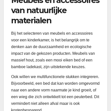
Meubels en accessoires
van natuurlijke
materialen
Bij het selecteren van meubels en accessoires
voor een kinderkamer, is het belangrijk om te
denken aan de duurzaamheid en ecologische
impact van de gekozen producten. Meubels van
massief hout, zoals een mooi eiken bed of een
bamboe ladekast, zijn uitstekende keuzes.
Ook willen we multifunctionele stukken integreren.
Bijvoorbeeld, een bed dat kan worden omgevormd
naar een andere vorm naarmate je kind groeit, of
een wieg die zich ontwikkelt tot een peuterbed. Dit
vermindert niet alleen afval maar is ook
kostenbesparend.