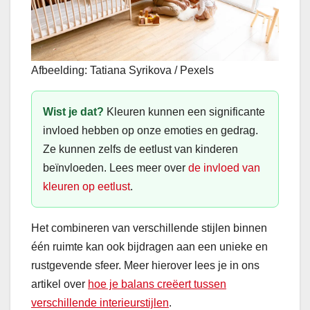
Afbeelding: Tatiana Syrikova / Pexels
Wist je dat?
Kleuren kunnen een significante
invloed hebben op onze emoties en gedrag.
Ze kunnen zelfs de eetlust van kinderen
beïnvloeden. Lees meer over
de invloed van
kleuren op eetlust
.
Het combineren van verschillende stijlen binnen
één ruimte kan ook bijdragen aan een unieke en
rustgevende sfeer. Meer hierover lees je in ons
artikel over
hoe je balans creëert tussen
verschillende interieurstijlen
.