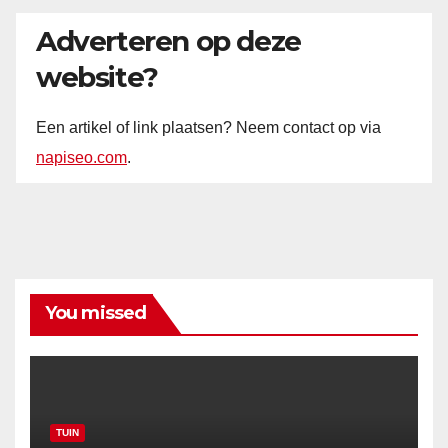
Adverteren op deze
website?
Een artikel of link plaatsen? Neem contact op via
napiseo.com
.
You missed
TUIN