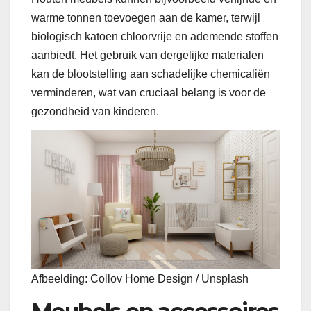
warme tonnen toevoegen aan de kamer, terwijl
biologisch katoen chloorvrije en ademende stoffen
aanbiedt. Het gebruik van dergelijke materialen
kan de blootstelling aan schadelijke chemicaliën
verminderen, wat van cruciaal belang is voor de
gezondheid van kinderen.
Afbeelding: Collov Home Design / Unsplash