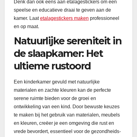
Denk dan ook eens aan etalagestickers om een
speelse en educatieve draai te geven aan de
kamer. Laat
etalagestickers maken
professioneel
en op maat.
Natuurlijke sereniteit in
de slaapkamer: Het
ultieme rustoord
Een kinderkamer gevuld met natuurlijke
materialen en zachte kleuren kan de perfecte
serene ruimte bieden voor de groei en
ontwikkeling van een kind. Door bewuste keuzes
te maken bij het gebruik van materialen, meubels
en kleuren, creëer je een omgeving die rust en
vrede bevordert, essentieel voor de gezondheids-