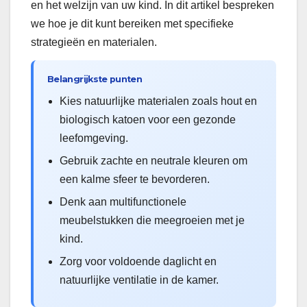
en het welzijn van uw kind. In dit artikel bespreken
we hoe je dit kunt bereiken met specifieke
strategieën en materialen.
Belangrijkste punten
Kies natuurlijke materialen zoals hout en
biologisch katoen voor een gezonde
leefomgeving.
Gebruik zachte en neutrale kleuren om
een kalme sfeer te bevorderen.
Denk aan multifunctionele
meubelstukken die meegroeien met je
kind.
Zorg voor voldoende daglicht en
natuurlijke ventilatie in de kamer.