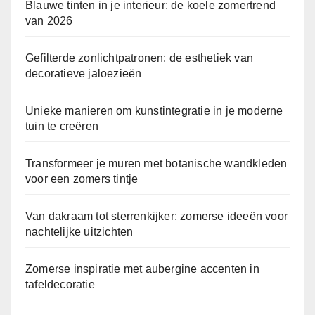
Blauwe tinten in je interieur: de koele zomertrend
van 2026
Gefilterde zonlichtpatronen: de esthetiek van
decoratieve jaloezieën
Unieke manieren om kunstintegratie in je moderne
tuin te creëren
Transformeer je muren met botanische wandkleden
voor een zomers tintje
Van dakraam tot sterrenkijker: zomerse ideeën voor
nachtelijke uitzichten
Zomerse inspiratie met aubergine accenten in
tafeldecoratie