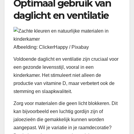
Optimaal gebruik van
daglicht en ventilatie
Afbeelding: ClickerHappy / Pixabay
Voldoende daglicht en ventilatie zijn cruciaal voor
een gezonde levensstijl, vooral in een
kinderkamer. Het stimuleert niet alleen de
productie van vitamine D, maar verbetert ook de
stemming en slaapkwaliteit.
Zorg voor materialen die geen licht blokkeren. Dit
kan bijvoorbeeld een luchtig gordijn zijn of
jaloezieën die gemakkelijk kunnen worden
aangepast. Wil je variatie in je raamdecoratie?