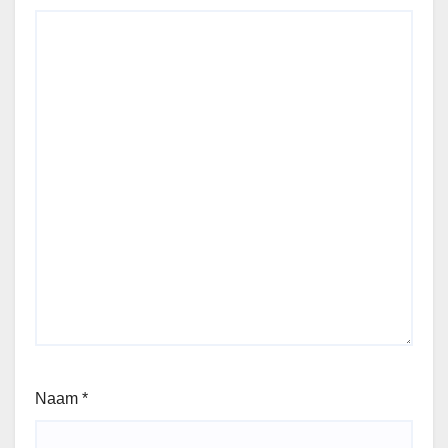
Naam
*