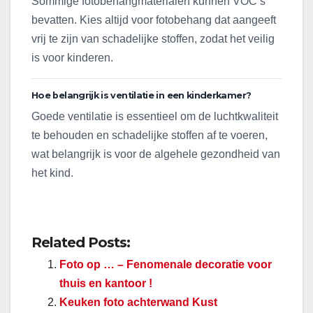
Sommige fotobehangmaterialen kunnen VOC’s
bevatten. Kies altijd voor fotobehang dat aangeeft
vrij te zijn van schadelijke stoffen, zodat het veilig
is voor kinderen.
Hoe belangrijk is ventilatie in een kinderkamer?
Goede ventilatie is essentieel om de luchtkwaliteit
te behouden en schadelijke stoffen af te voeren,
wat belangrijk is voor de algehele gezondheid van
het kind.
Related Posts:
Foto op … – Fenomenale decoratie voor
thuis en kantoor !
Keuken foto achterwand Kust