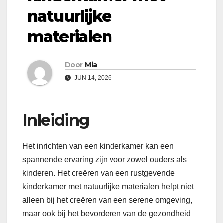
natuurlijke
materialen
Door
Mia
JUN 14, 2026
Inleiding
Het inrichten van een kinderkamer kan een
spannende ervaring zijn voor zowel ouders als
kinderen. Het creëren van een rustgevende
kinderkamer met natuurlijke materialen helpt niet
alleen bij het creëren van een serene omgeving,
maar ook bij het bevorderen van de gezondheid