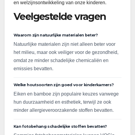
en welzijnsontwikkeling van onze kinderen.
Veelgestelde vragen
Waarom zijn natuurlijke materialen beter?
Natuurlijke materialen zijn niet alleen beter voor
het milieu, maar ook veiliger voor de gezondheid,
omdat ze minder schadelijke chemicaliën en
emissies bevatten.
Welke houtsoorten zijn goed voor kinderkamers?
Eiken en bamboe zijn populaire keuzes vanwege
hun duurzaamheid en esthetiek, terwijl ze ook
minder allergieveroorzakende stoffen bevatten.
Kan fotobehang schadelijke stoffen bevatten?