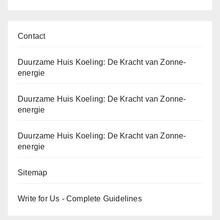
Contact
Duurzame Huis Koeling: De Kracht van Zonne-
energie
Duurzame Huis Koeling: De Kracht van Zonne-
energie
Duurzame Huis Koeling: De Kracht van Zonne-
energie
Sitemap
Write for Us - Complete Guidelines