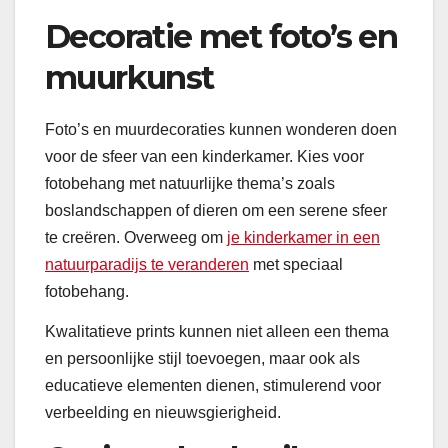
Decoratie met foto’s en
muurkunst
Foto’s en muurdecoraties kunnen wonderen doen
voor de sfeer van een kinderkamer. Kies voor
fotobehang met natuurlijke thema’s zoals
boslandschappen of dieren om een serene sfeer
te creëren. Overweeg om
je kinderkamer in een
natuurparadijs te veranderen
met speciaal
fotobehang.
Kwalitatieve prints kunnen niet alleen een thema
en persoonlijke stijl toevoegen, maar ook als
educatieve elementen dienen, stimulerend voor
verbeelding en nieuwsgierigheid.