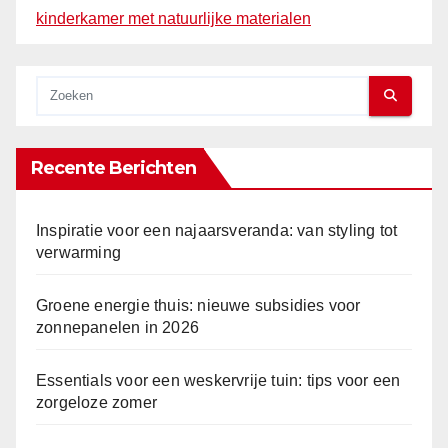
kinderkamer met natuurlijke materialen
Recente Berichten
Inspiratie voor een najaarsveranda: van styling tot
verwarming
Groene energie thuis: nieuwe subsidies voor
zonnepanelen in 2026
Essentials voor een weskervrije tuin: tips voor een
zorgeloze zomer