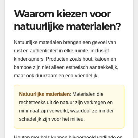
Waarom kiezen voor
natuurlijke materialen?
Natuurlijke materialen brengen een gevoel van
rust en authenticiteit in elke ruimte, inclusief
kinderkamers. Producten zoals hout, katoen en
bamboe zijn niet alleen esthetisch aantrekkelijk,
maar ook duurzaam en eco-vriendelijk.
Natuurlijke materialen
: Materialen die
rechtstreeks uit de natuur zijn verkregen en
minimaal zijn verwerkt, waardoor ze minder
schadelijk zijn voor het milieu.
Houten meubels kunnen bijvoorbeeld verfijnde en