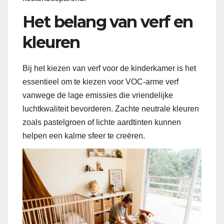
Het belang van verf en
kleuren
Bij het kiezen van verf voor de kinderkamer is het
essentieel om te kiezen voor VOC-arme verf
vanwege de lage emissies die vriendelijke
luchtkwaliteit bevorderen. Zachte neutrale kleuren
zoals pastelgroen of lichte aardtinten kunnen
helpen een kalme sfeer te creëren.