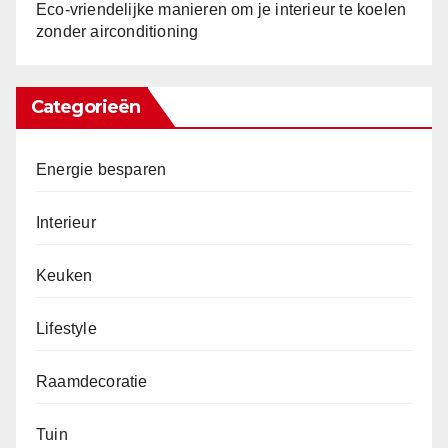
Eco-vriendelijke manieren om je interieur te koelen
zonder airconditioning
Categorieën
Energie besparen
Interieur
Keuken
Lifestyle
Raamdecoratie
Tuin